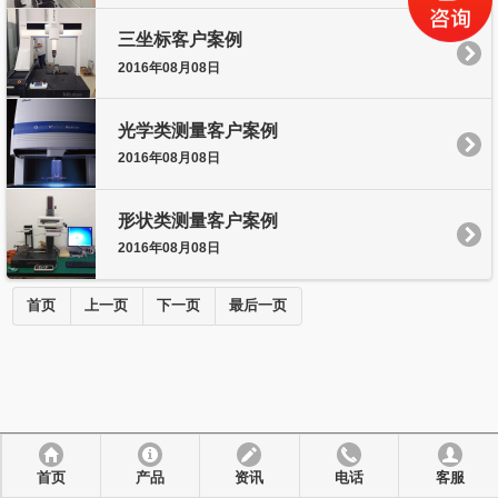
三坐标客户案例
2016年08月08日
光学类测量客户案例
2016年08月08日
形状类测量客户案例
2016年08月08日
首页
上一页
下一页
最后一页
首页
产品
资讯
电话
客服