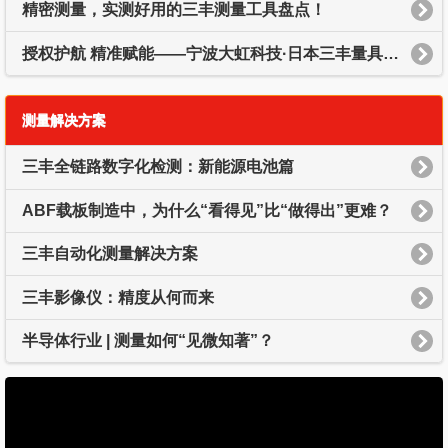
精密测量，实测好用的三丰测量工具盘点！
授权护航 精准赋能——宁波大虹科技·日本三丰量具中国代理商
测量解决方案
三丰全链路数字化检测：新能源电池篇
ABF载板制造中，为什么“看得见”比“做得出”更难？
三丰自动化测量解决方案
三丰影像仪：精度从何而来
半导体行业 | 测量如何“见微知著”？