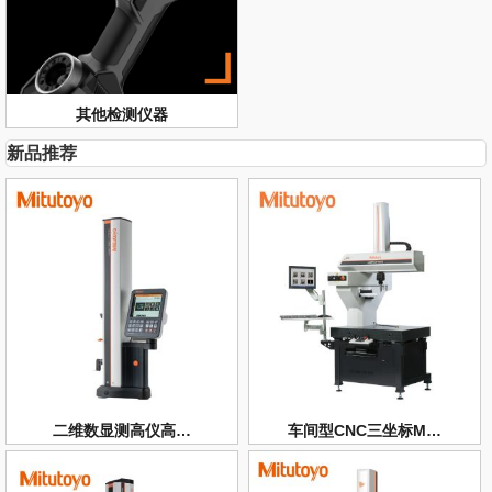
其他检测仪器
新品推荐
二维数显测高仪高…
车间型CNC三坐标M…