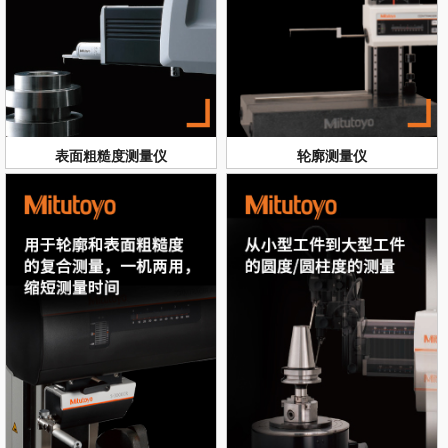
表面粗糙度测量仪
轮廓测量仪