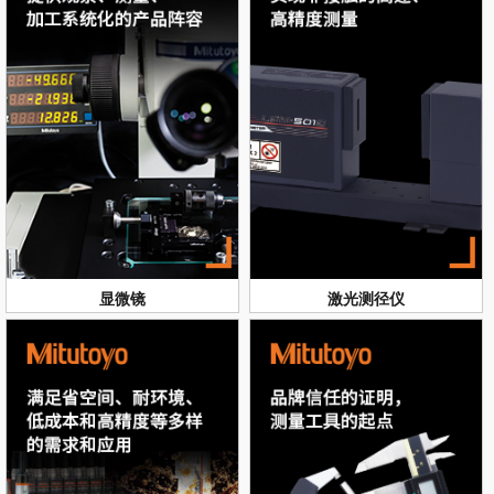
显微镜
激光测径仪