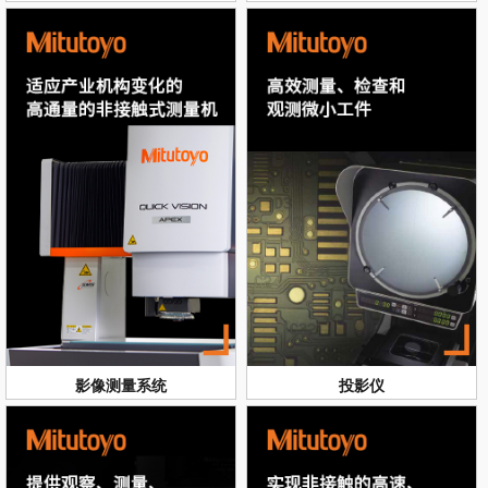
影像测量系统
投影仪