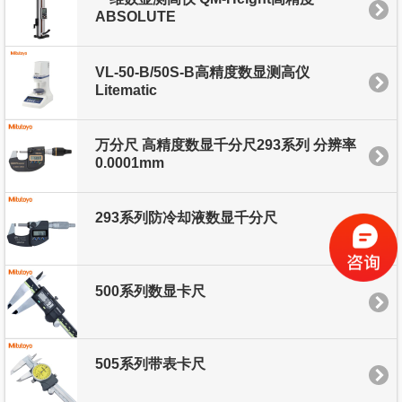
ABSOLUTE
VL-50-B/50S-B高精度数显测高仪
Litematic
万分尺 高精度数显千分尺293系列 分辨率
0.0001mm
293系列防冷却液数显千分尺
500系列数显卡尺
505系列带表卡尺