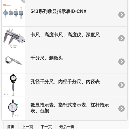
543系列数显指示表ID-CNX
卡尺、高度卡尺、高度仪、深度尺
千分尺、测微头
孔径千分尺、内径千分尺、内径表
数显指示表、指针式指示表、杠杆指示
表、台架
首页
上一页
下一页
最后一页