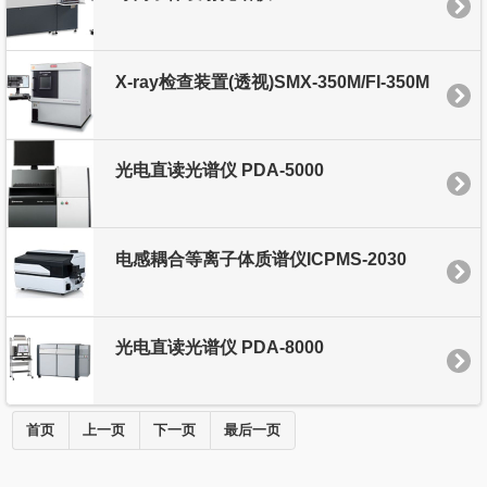
X-ray检查装置(透视)SMX-350M/FI-350M
光电直读光谱仪 PDA-5000
电感耦合等离子体质谱仪ICPMS-2030
光电直读光谱仪 PDA-8000
首页
上一页
下一页
最后一页