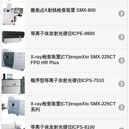
微焦点X射线检查装置 SMX-800
等离子体发射光谱仪ICPE-9800
X-ray检查装置(CT)inspeXio SMX-225CT
FPD HR Plus
顺序型等离子发射光谱仪ICPS-7510
X-ray检查装置(CT)inspeXio SMX-225CT
系列
等离子体发射光谱仪ICPS-8100