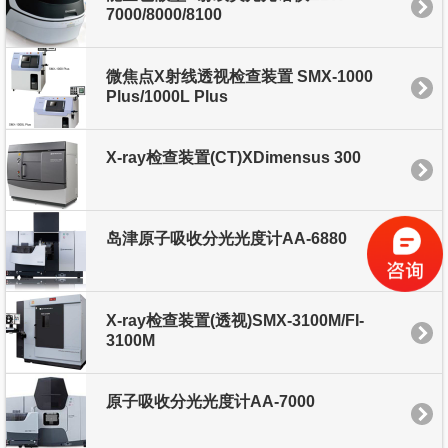
7000/8000/8100
微焦点X射线透视检查装置 SMX-1000
Plus/1000L Plus
X-ray检查装置(CT)XDimensus 300
岛津原子吸收分光光度计AA-6880
X-ray检查装置(透视)SMX-3100M/FI-
3100M
原子吸收分光光度计AA-7000