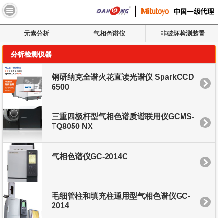
//
元素分析
气相色谱仪
非破坏检测装置
分析检测仪器
钢研纳克全谱火花直读光谱仪 SparkCCD
6500
三重四极杆型气相色谱质谱联用仪GCMS-
TQ8050 NX
气相色谱仪GC-2014C
毛细管柱和填充柱通用型气相色谱仪GC-
2014