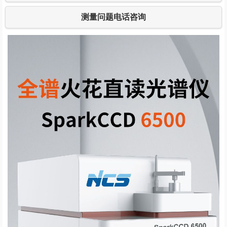
测量问题电话咨询