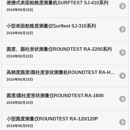
便携式表面粗糙度测量机SURFTEST SJ-410系列
2016年08月10日
小型表面粗糙度测量仪Surftest SJ-310系列
2016年08月10日
圆度、圆柱形状测量仪ROUNDTEST RA-2200系列
2016年08月10日
高精度圆度/圆柱度形状测量机ROUNDTEST RA-H5200系列
2016年08月10日
圆度/圆柱度形状测量仪ROUNDTEST-RA-1600
2016年08月10日
小型圆度测量仪ROUNDTEST RA-120/120P
2016年08月09日