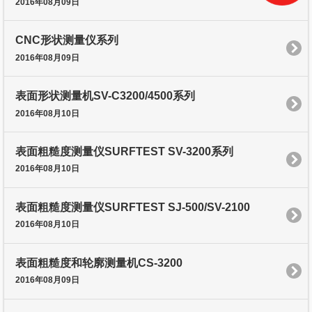
2016年08月09日
CNC形状测量仪系列
2016年08月09日
表面形状测量机SV-C3200/4500系列
2016年08月10日
表面粗糙度测量仪SURFTEST SV-3200系列
2016年08月10日
表面粗糙度测量仪SURFTEST SJ-500/SV-2100
2016年08月10日
表面粗糙度和轮廓测量机CS-3200
2016年08月09日