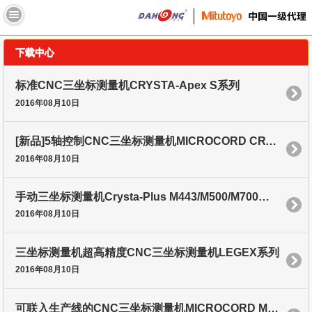
//
下载中心
标准CNC三坐标测量机CRYSTA-Apex S系列
2016年08月10日
[新品]5轴控制CNC三坐标测量机MICROCORD CRYSTA-Apex EX系列
2016年08月10日
手动三坐标测量机Crysta-Plus M443/M500/M700系列
2016年08月10日
三坐标测量机超高精度CNC三坐标测量机LEGEX系列
2016年08月10日
可联入生产线的CNC三坐标测量机MICROCORD MACH系列