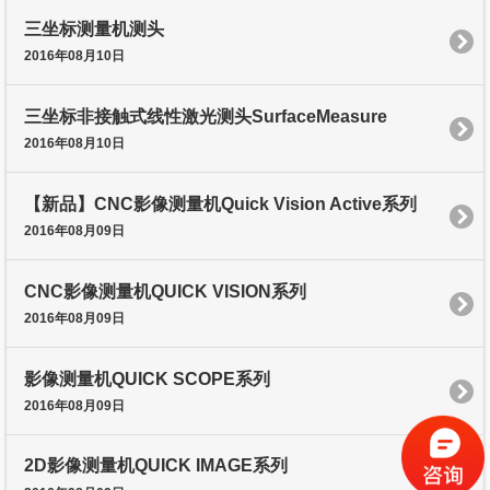
三坐标测量机测头
2016年08月10日
三坐标非接触式线性激光测头SurfaceMeasure
2016年08月10日
【新品】CNC影像测量机Quick Vision Active系列
2016年08月09日
CNC影像测量机QUICK VISION系列
2016年08月09日
影像测量机QUICK SCOPE系列
2016年08月09日
2D影像测量机QUICK IMAGE系列