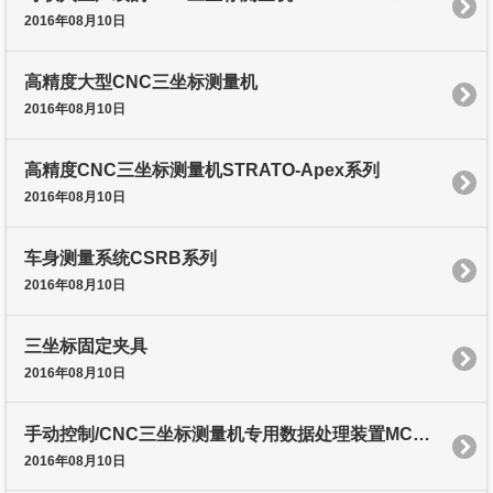
2016年08月10日
高精度大型CNC三坐标测量机
2016年08月10日
高精度CNC三坐标测量机STRATO-Apex系列
2016年08月10日
车身测量系统CSRB系列
2016年08月10日
三坐标固定夹具
2016年08月10日
手动控制/CNC三坐标测量机专用数据处理装置MCOSMOS
2016年08月10日