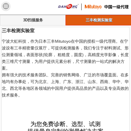
//
3D扫描服务
三丰检测实验室
三丰检测实验室
宁波大虹科技，作为日本三丰Mitutoyo在中国的授权一级代理商。在宁
波设有三丰精密量仪展厅，可提供检测服务，我们专注于材料测试、形
位测量领域，表面形状(轮廓， 粗糙度，圆度)，高精度光学影像，长度
类三维尺寸测量，为用户提供元素分析，尺寸测量的一站式的解决方
案。
拥有强大的技术服务团队、完善的销售网络、广泛的市场覆盖面。在多
地均有办事处，可为北京、上海、广东、浙江、山东、西南、华中、华
北、西北等各地区各领域的中国用户提供高品质的产品以及专业高效的
技术服务。
为您免费诊断、选型、试测