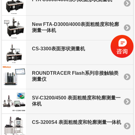
New FTA-D3000/4000表面粗糙度和轮廓
测量一体机
CS-3300表面形状测量机
ROUNDTRACER Flash系列非接触轴类
测量仪
SV-C3200/4500 表面粗糙度和轮廓测量一
体机
CS-3200S4 表面粗糙度和轮廓测量一体机