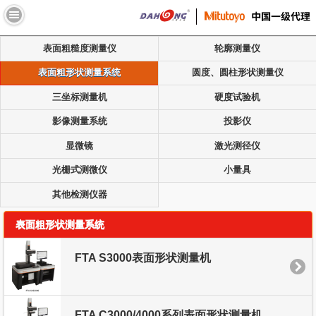
//
表面粗糙度测量仪
轮廓测量仪
表面粗形状测量系统
圆度、圆柱形状测量仪
三坐标测量机
硬度试验机
影像测量系统
投影仪
显微镜
激光测径仪
光栅式测微仪
小量具
其他检测仪器
表面粗形状测量系统
FTA S3000表面形状测量机
FTA C3000/4000系列表面形状测量机