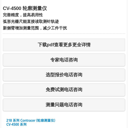
CV-4500 轮廓测量仪
完善精度，提高易用性
弧形光栅尺能直接读取测针轨迹
新侧臂增加测量范围，减少工件干扰
下载pdf查看更多更全详情
专家电话咨询
选型报价电话咨询
免费试测电话咨询
测量问题电话咨询