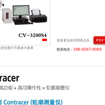
更多更全的详情请点击：
按住图片可看放大效果
188-9267-8083
联系电话：