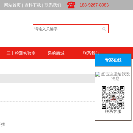
188-9267-8083
网站首页
|
资料下载
|
联系我们
三丰检测实验室
采购商城
联系我们
专家在线
联系客服
干扰