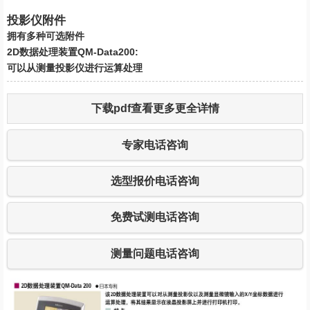
投影仪附件
拥有多种可选附件
2D数据处理装置QM-Data200:
可以从测量投影仪进行运算处理
下载pdf查看更多更全详情
专家电话咨询
选型报价电话咨询
免费试测电话咨询
测量问题电话咨询