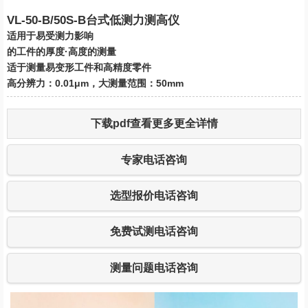
VL-50-B/50S-B台式低测力测高仪
适用于易受测力影响
的工件的厚度·高度的测量
适于测量易变形工件和高精度零件
高分辨力：0.01μm，大测量范围：50mm
下载pdf查看更多更全详情
专家电话咨询
选型报价电话咨询
免费试测电话咨询
测量问题电话咨询