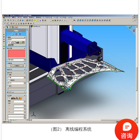
（图2） 离线编程系统