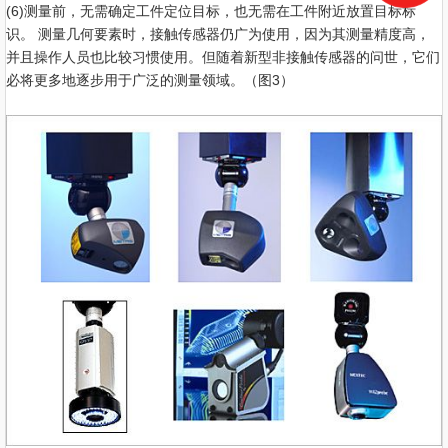
(6)测量前，无需确定工件定位目标，也无需在工件附近放置目标标
识。 测量几何要素时，接触传感器仍广为使用，因为其测量精度高，
并且操作人员也比较习惯使用。但随着新型非接触传感器的问世，它们
必将更多地逐步用于广泛的测量领域。（图3）