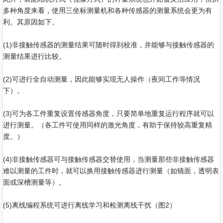
多种角度来看，使用三坐标测量机和各种传感器的测量系统会更为有
利。其原因如下。
(1)非接触传感器的测量结果可随时得到校准，并能够与接触传感器的
测量结果进行比较。
(2)可进行全自动测量，因此能够实现无人操作（夜间工作等情况
下）。
(3)可为各工件重复设置传感器角度，只要简单地重复运行程序就可以
进行测量。（各工件可使用同样的激光角度，有助于保持较高重复精
度。）
(4)非接触传感器可与接触传感器交替使用，当测量那些非接触传感器
难以测量的工件时，就可以换用接触传感器进行测量（如镜面，透明表
面或深槽测量等）。
(5)离线编程系统可进行离线学习和检测离线干扰（图2）