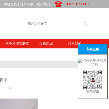
188-9267-8083
网站首页
|
资料下载
|
联系我们
三丰检测实验室
采购商城
联系我们
专家在线
培训中
：
1702
联系客服