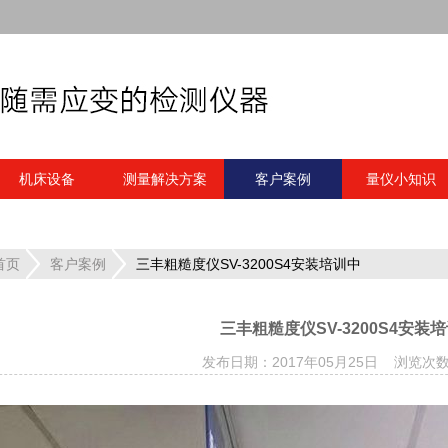
机床设备
测量解决方案
客户案例
量仪小知识
首页
客户案例
三丰粗糙度仪SV-3200S4安装培训中
三丰粗糙度仪SV-3200S4安装
发布日期：
2017年05月25日
浏览次数