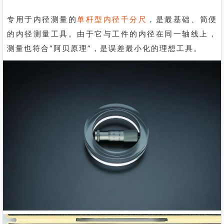
专用于内径测量的
单杆型内径千分尺
，是最基础、简便
的内径测量工具。由于它与工件的内径在同一轴线上，
测量也符合“阿贝原理”，是误差最小化的理想工具。