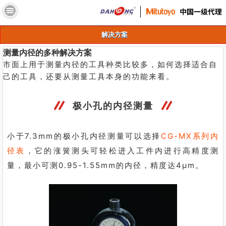
//
解决方案
测量内径的多种解决方案
市面上用于测量内径的工具种类比较多，如何选择适合自
己的工具，还要从测量工具本身的功能来看。
极小孔的内径测量
小于7.3mm的极小孔内径测量可以选择
CG-MX系列
内
径表
，
它的涨簧测头可轻松进入工件内进行高精度测
量，最小可测0.95-1.55mm的内径，精度达4μm。