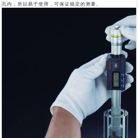
孔内，所以易于使用，可保证稳定的测量。